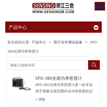
产品中心
您当前的位置:
产品中心
>
医疗光学测试设备
>
SPD-
380光谱功率密度计
SPD-380光谱功率密度计
SPD-380光谱功率密度计是一款专业
用于测量光谱范围内光功率密度的仪
器。
> 详情